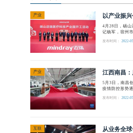
以产业振兴
产业
4月28日，砀
记杨军，宿州市
发布时间：
2022-05
江西南昌：
产业
5月3日，南昌
疫情防控形势逐
发布时间：
2022-05
从业务全球
互联