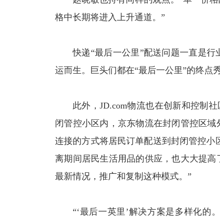
格中长期将进入上升通道。”
快递“最后一公里”配送问题一直是
运而生。巨头们都在“最后一公里”的终点
此外，JD.com物流也在创新和控制
闭管控小区内，京东物流在封闭管控区域
连接的方式将居民订单配送到封闭管控小
离期间居民生活用品的供应，也大大提高
最新情况，推广和复制这种模式。”
“‘最后一英里’解决方案是多样化