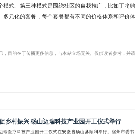
个模式。第三种模式是围绕社区的自我推广，比如丁咚
、多元化的套餐，每个套餐都有不同的价格体系和评价
讯，目的在于传播更多信息，与本站立场无关。仅供读者参考，并
促乡村振兴 砀山迈瑞科技产业园开工仪式举行
山迈瑞医疗科技产业园开工仪式在安徽省砀山县顺利举行。宿州市委书