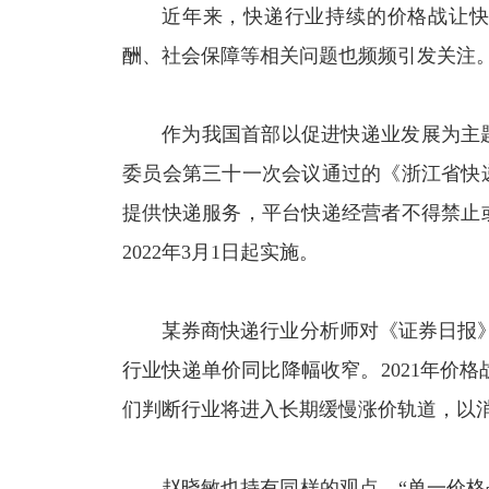
近年来，快递行业持续的价格战让快
酬、社会保障等相关问题也频频引发关注
作为我国首部以促进快递业发展为主
委员会第三十一次会议通过的《浙江省快
提供快递服务，平台快递经营者不得禁止
2022年3月1日起实施。
某券商快递行业分析师对《证券日报》
行业快递单价同比降幅收窄。2021年价格战
们判断行业将进入长期缓慢涨价轨道，以
赵晓敏也持有同样的观点。“单一价