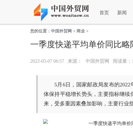
首页
新闻
您的位置：
中国外贸网
>
商业
>
一季度快递平均单价同比略
2022-05-07 06:57
来源：
中国外贸网 阅读量：1
5月6日，国家邮政局发布的202
体保持平稳增长势头，主要指标继续
来，受多重因素叠加影响，主要行业指标